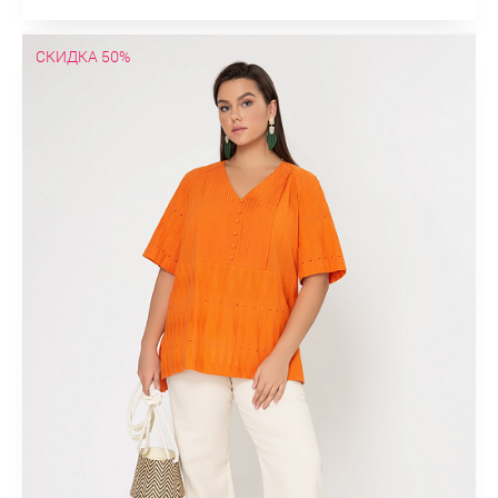
СКИДКА 50%