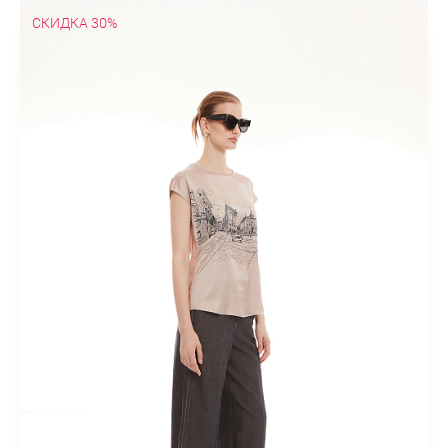
СКИДКА 30%