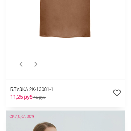
БЛУЗКА 2К-13081-1
11,25 руб
45 руб
СКИДКА 30%