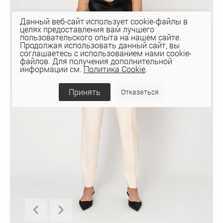
Данный веб-сайт использует cookie-файлы в
целях предоставления вам лучшего
пользовательского опыта на нашем сайте.
Продолжая использовать данный сайт, вы
соглашаетесь с использованием нами cookie-
файлов. Для получения дополнительной
информации см.
Политика Cookie
.
Принять
Отказаться