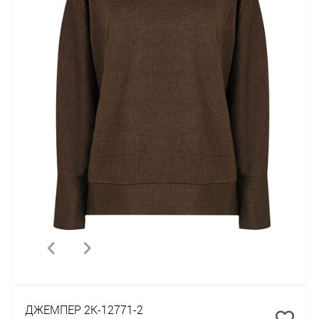
ДЖЕМПЕР 2К-12771-2