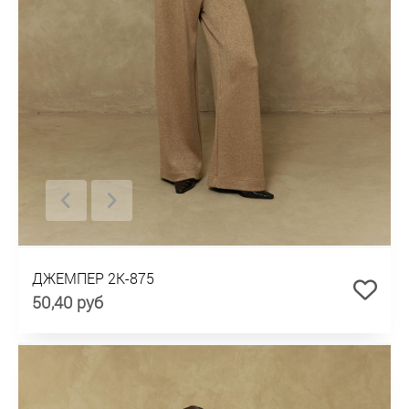
ДЖЕМПЕР 2К-875
50,40 руб