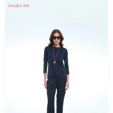
СКИДКА 30%