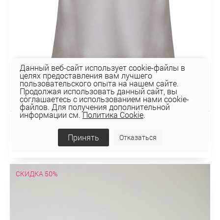
Данный веб-сайт использует cookie-файлы в
целях предоставления вам лучшего
пользовательского опыта на нашем сайте.
Продолжая использовать данный сайт, вы
соглашаетесь с использованием нами cookie-
файлов. Для получения дополнительной
информации см.
Политика Cookie
.
ТОП 2К-67-1
Принять
Отказаться
52,50 руб
75 руб
СКИДКА 50%