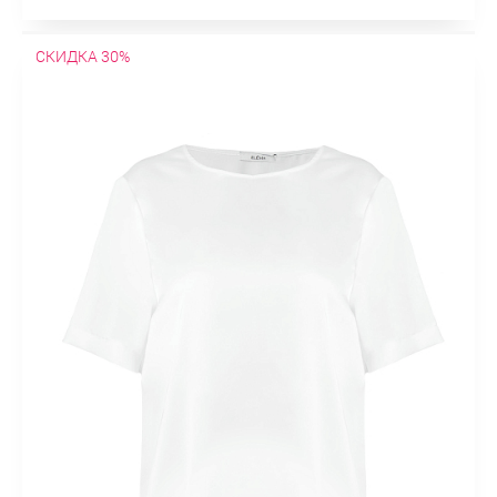
СКИДКА 30%