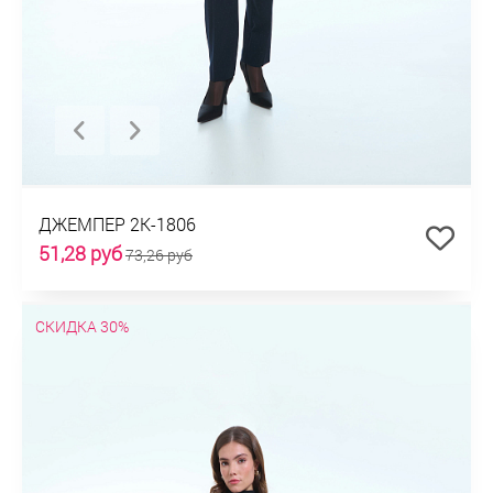
ДЖЕМПЕР 2К-1806
51,28 руб
73,26 руб
СКИДКА 30%