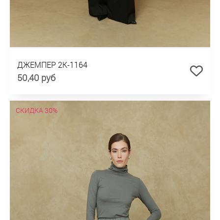
ДЖЕМПЕР 2К-1164
50,40 руб
СКИДКА 30%