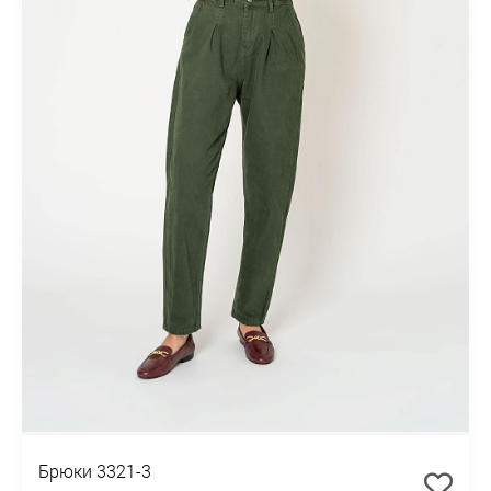
Брюки 3321-3