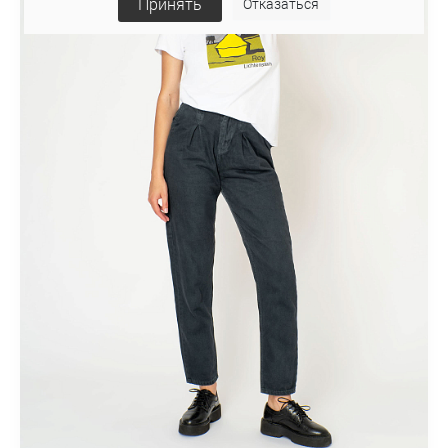
Принять
Отказаться