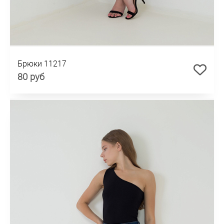
Брюки 11217
80 руб