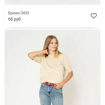
Брюки 3433
65 руб