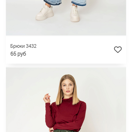
Брюки 3432
65 руб