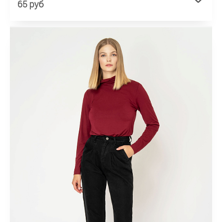
65 руб