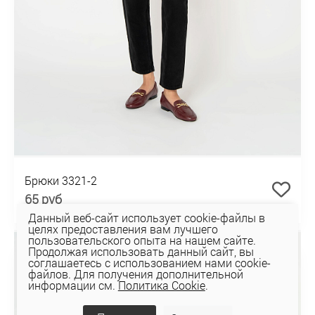
Брюки 3321-2
65 руб
Данный веб-сайт использует cookie-файлы в
целях предоставления вам лучшего
пользовательского опыта на нашем сайте.
Продолжая использовать данный сайт, вы
соглашаетесь с использованием нами cookie-
файлов. Для получения дополнительной
информации см.
Политика Cookie
.