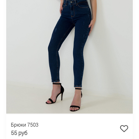
Брюки 7503
55 руб