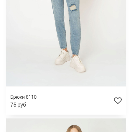
Брюки 8110
75 руб