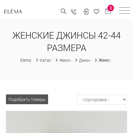
0
ЖЕНСКИЕ ДЖИНСЫ 42-44
РАЗМЕРА
Elema
Каталог
Женская одежда
Джинсы
Женские джинсы 
Подобрать товары