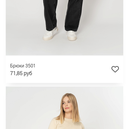
Брюки 3501
71,85 руб