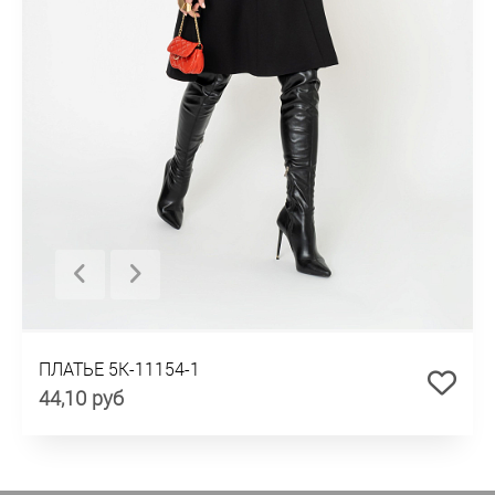
ПЛАТЬЕ 5К-11154-1
44,10 руб