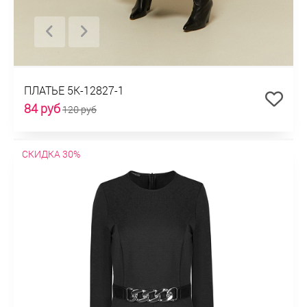
ПЛАТЬЕ 5К-12827-1
84 руб
120 руб
СКИДКА 30%