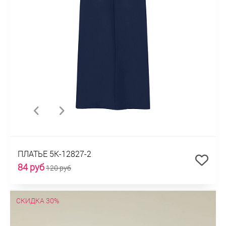
ПЛАТЬЕ 5К-12827-2
84 руб
120 руб
СКИДКА 30%