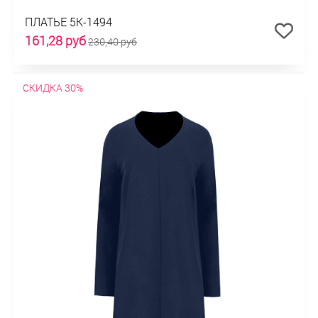
ПЛАТЬЕ 5К-1494
161,28 руб
230,40 руб
СКИДКА 30%