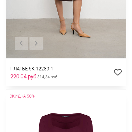
ПЛАТЬЕ 5К-12289-1
220,04 руб
314,34 руб
СКИДКА 50%