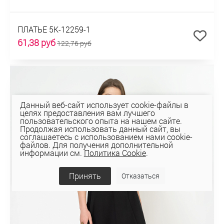
ПЛАТЬЕ 5К-12259-1
61,38 руб
122,76 руб
Данный веб-сайт использует cookie-файлы в
целях предоставления вам лучшего
пользовательского опыта на нашем сайте.
Продолжая использовать данный сайт, вы
соглашаетесь с использованием нами cookie-
файлов. Для получения дополнительной
информации см.
Политика Cookie
.
Принять
Отказаться