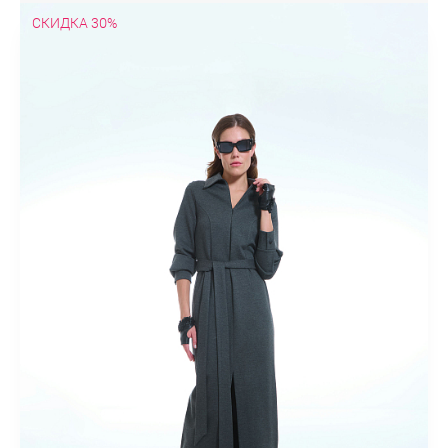
Туники
СКИДКА 30%