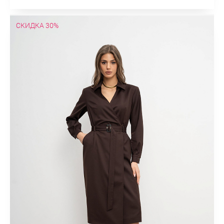
СКИДКА 30%