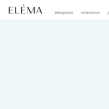
ЖЕНЩИНАМ
МУЖЧИНАМ