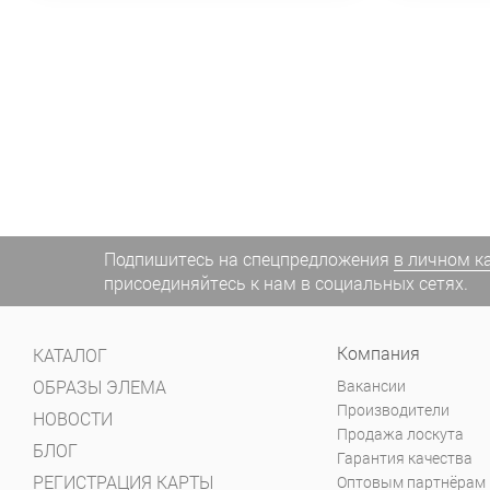
Подпишитесь на спецпредложения
в личном к
присоединяйтесь к нам в социальных сетях.
Компания
КАТАЛОГ
ОБРАЗЫ ЭЛЕМА
Вакансии
Производители
НОВОСТИ
Продажа лоскута
БЛОГ
Гарантия качества
РЕГИСТРАЦИЯ КАРТЫ
Оптовым партнёрам