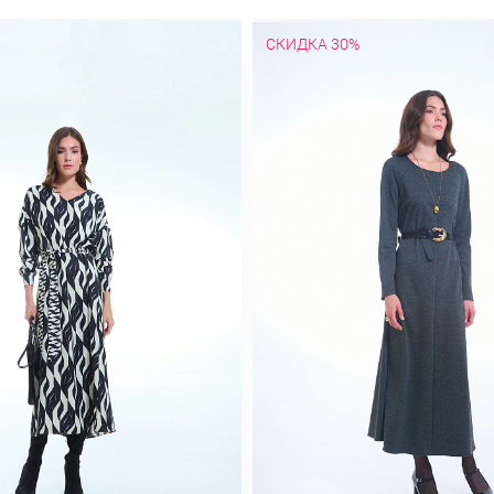
СКИДКА 30%