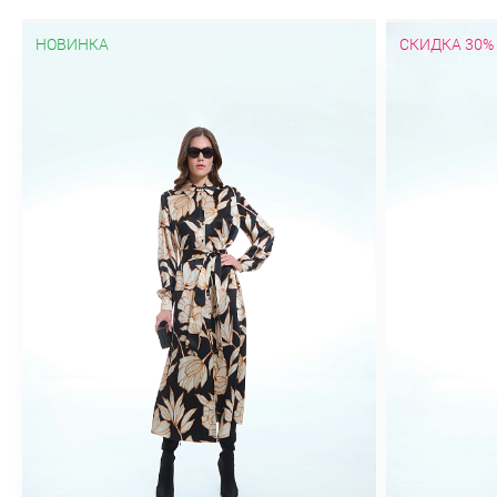
НОВИНКА
СКИДКА 30%