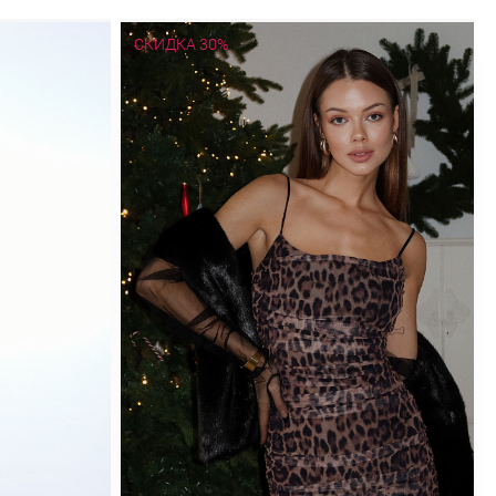
СКИДКА 30%