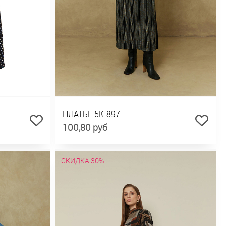
ПЛАТЬЕ 5К-897
100,80 руб
СКИДКА 30%