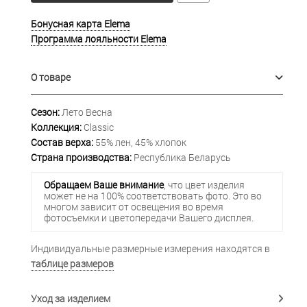
Бонусная карта Elema
Программа лояльности Elema
О товаре
Сезон:
Лето Весна
Коллекция:
Classic
Состав верха:
55% лен, 45% хлопок
Страна производства:
Республика Беларусь
Обращаем Ваше внимание
, что цвет изделия
может не на 100% соответствовать фото. Это во
многом зависит от освещения во время
фотосъемки и цветопередачи Вашего дисплея.
Индивидуальные размерные измерения находятся в
таблице размеров
Уход за изделием