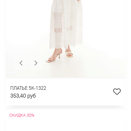
ПЛАТЬЕ 5К-1322
353,40 руб
СКИДКА 30%