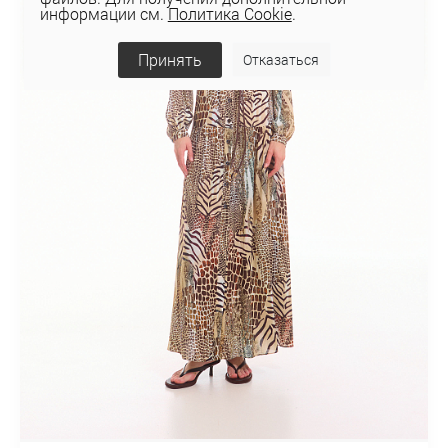
информации см.
Политика Cookie
.
Принять
Отказаться