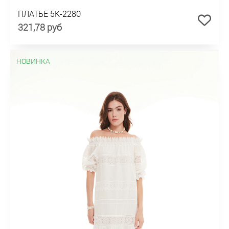
ПЛАТЬЕ 5К-2280
321,78 руб
НОВИНКА