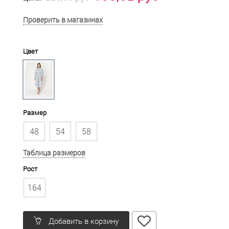
Проверить в магазинах
Цвет
Размер
48
54
58
Таблица размеров
Рост
164
Добавить в корзину