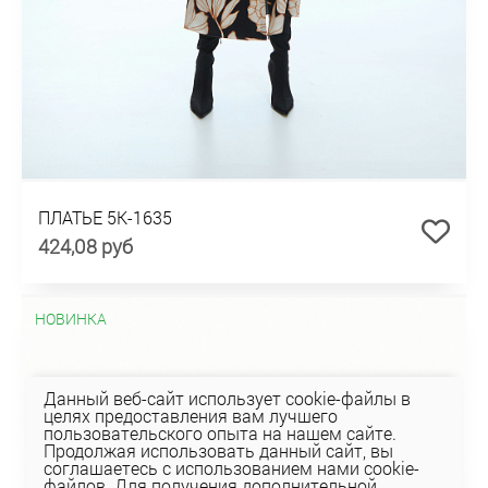
ПЛАТЬЕ 5К-1635
424,08 руб
НОВИНКА
Данный веб-сайт использует cookie-файлы в
целях предоставления вам лучшего
пользовательского опыта на нашем сайте.
Продолжая использовать данный сайт, вы
соглашаетесь с использованием нами cookie-
файлов. Для получения дополнительной