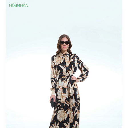
НОВИНКА