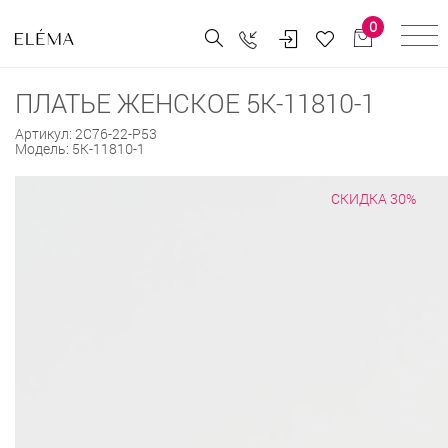
0
ПЛАТЬЕ ЖЕНСКОЕ 5К-11810-1
Артикул:
2С76-22-Р53
Модель:
5К-11810-1
СКИДКА 30%