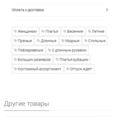
Оплата и доставка
Женщинам
Платья
Весенние
Летние
Прямые
Длинные
Модные
Стильные
Повседневные
С длинным рукавом
Больших размеров
Платья-рубашки
Костюмный ассортимент
Отпуск ждет!
Другие товары