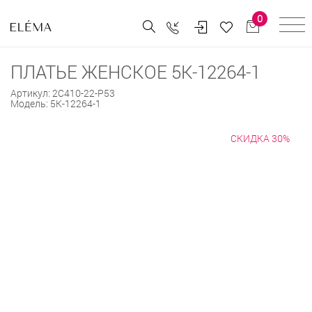
0
ПЛАТЬЕ ЖЕНСКОЕ 5К-12264-1
Артикул:
2С410-22-Р53
Модель:
5К-12264-1
СКИДКА 30%