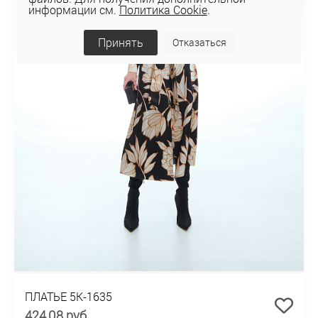
информации см.
Политика Cookie
.
Принять
Отказаться
ПЛАТЬЕ 5К-1635
424,08 руб