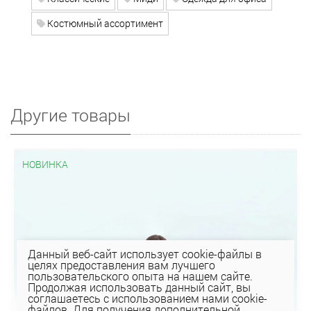
Костюмный ассортимент
Другие товары
НОВИНКА
Данный веб-сайт использует cookie-файлы в
целях предоставления вам лучшего
пользовательского опыта на нашем сайте.
Продолжая использовать данный сайт, вы
соглашаетесь с использованием нами cookie-
файлов. Для получения дополнительной