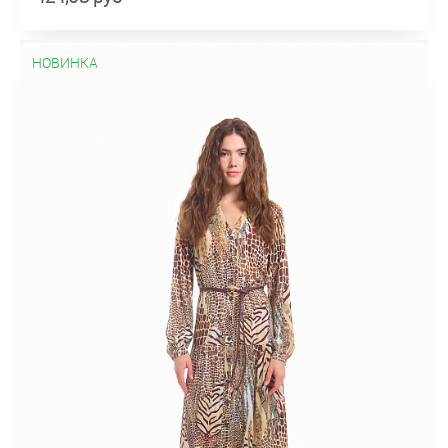
НОВИНКА