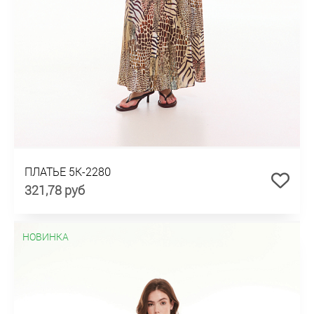
ПЛАТЬЕ 5К-2280
321,78 руб
НОВИНКА