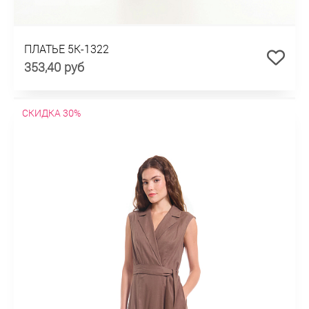
ПЛАТЬЕ 5К-1322
353,40 руб
СКИДКА 30%