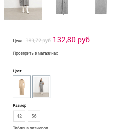
132,80 руб
189,72 руб
Цена:
Проверить в магазинах
Цвет
Размер
42
56
Таблица размеров