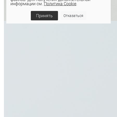
информации см.
Политика Cookie
.
Принять
Отказаться