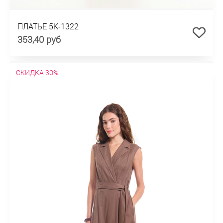
ПЛАТЬЕ 5К-1322
353,40 руб
СКИДКА 30%