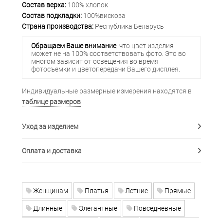
Состав верха:
100% хлопок
Состав подкладки:
100%вискоза
Страна производства:
Республика Беларусь
Обращаем Ваше внимание
, что цвет изделия
может не на 100% соответствовать фото. Это во
многом зависит от освещения во время
фотосъемки и цветопередачи Вашего дисплея.
Индивидуальные размерные измерения находятся в
таблице размеров
Уход за изделием
Оплата и доставка
Женщинам
Платья
Летние
Прямые
Длинные
Элегантные
Повседневные