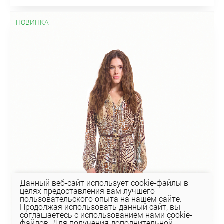
НОВИНКА
Данный веб-сайт использует cookie-файлы в
целях предоставления вам лучшего
пользовательского опыта на нашем сайте.
Продолжая использовать данный сайт, вы
соглашаетесь с использованием нами cookie-
файлов. Для получения дополнительной