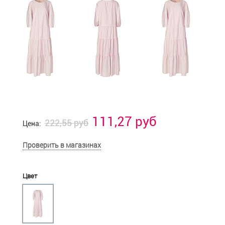
111,27 руб
222,55 руб
Цена:
Проверить в магазинах
Цвет