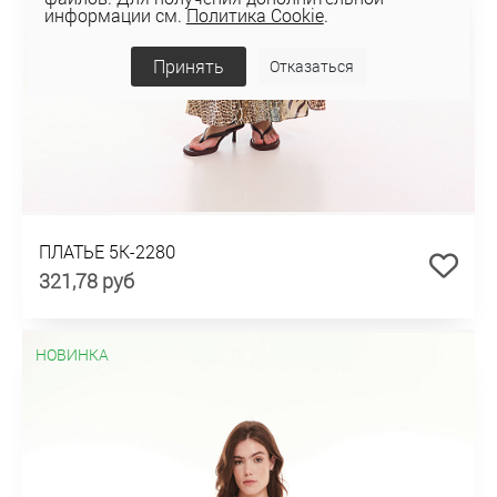
информации см.
Политика Cookie
.
Принять
Отказаться
ПЛАТЬЕ 5К-2280
321,78 руб
НОВИНКА