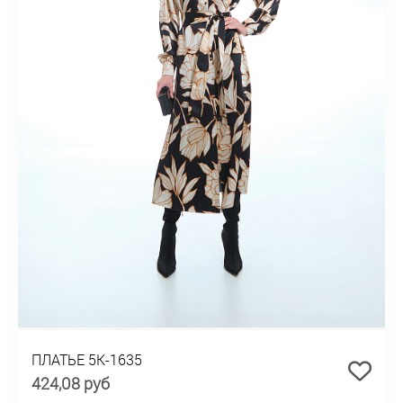
ПЛАТЬЕ 5К-1635
424,08 руб