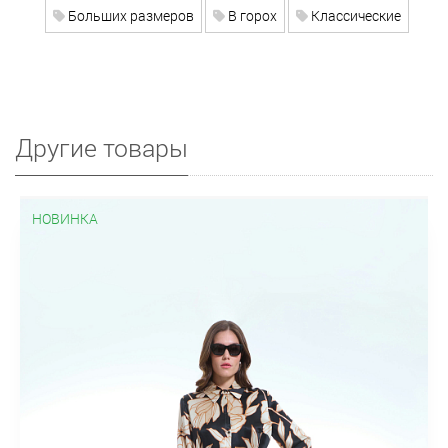
Больших размеров
В горох
Классические
Другие товары
НОВИНКА