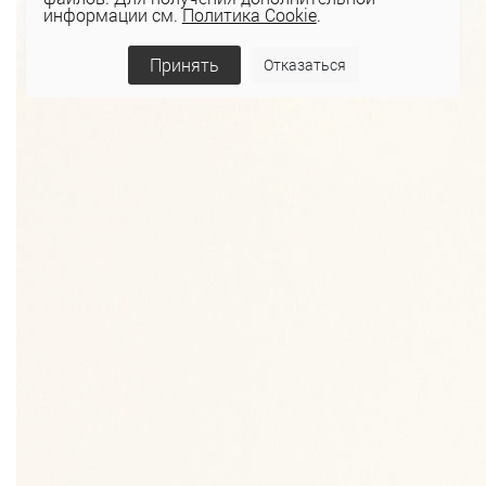
информации см.
Политика Cookie
.
Принять
Отказаться