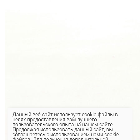
Данный веб-сайт использует cookie-файлы в
целях предоставления вам лучшего
пользовательского опыта на нашем сайте.
Продолжая использовать данный сайт, вы
соглашаетесь с использованием нами cookie-
файлов. Для получения дополнительной