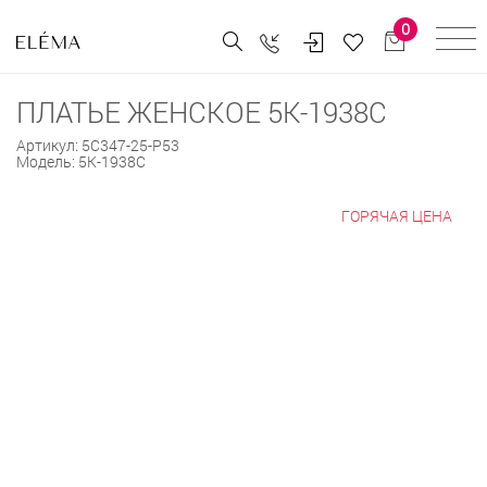
0
ПЛАТЬЕ ЖЕНСКОЕ 5К-1938С
Артикул:
5С347-25-Р53
Модель:
5К-1938С
ГОРЯЧАЯ ЦЕНА