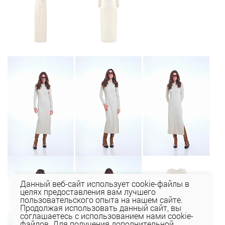
Данный веб-сайт использует cookie-файлы в
целях предоставления вам лучшего
пользовательского опыта на нашем сайте.
Продолжая использовать данный сайт, вы
соглашаетесь с использованием нами cookie-
файлов. Для получения дополнительной