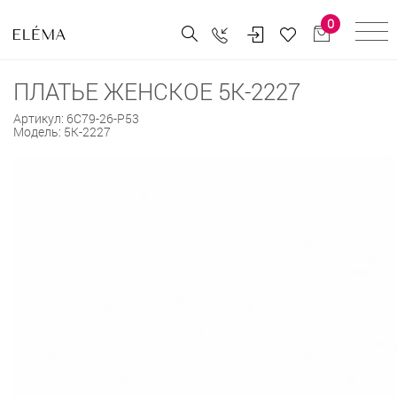
0
ПЛАТЬЕ ЖЕНСКОЕ 5К-2227
Артикул:
6С79-26-Р53
Модель:
5К-2227