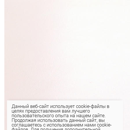
Данный веб-сайт использует cookie-файлы в
целях предоставления вам лучшего
пользовательского опыта на нашем сайте.
Продолжая использовать данный сайт, вы
соглашаетесь с использованием нами cookie-
файлов. Для получения дополнительной