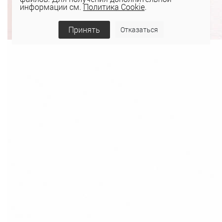
информации см.
Политика Cookie
.
Принять
Отказаться