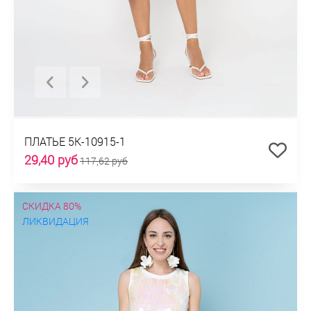
ПЛАТЬЕ 5К-10915-1
29,40 руб
117,62 руб
СКИДКА 80%
ЛИКВИДАЦИЯ