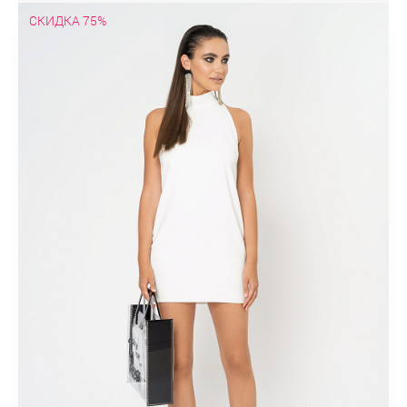
Туники
СКИДКА 75%