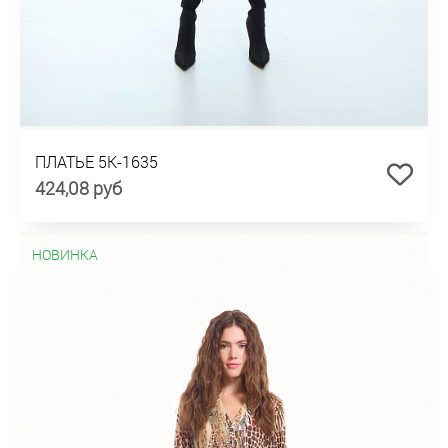
ПЛАТЬЕ 5К-1635
424,08 руб
НОВИНКА