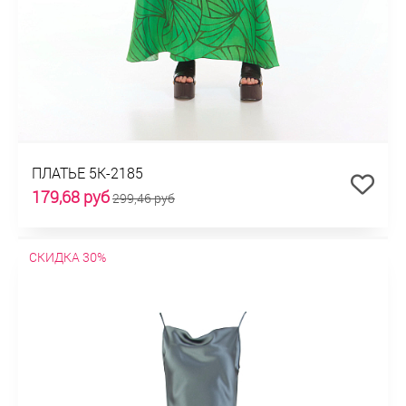
ПЛАТЬЕ 5К-2185
179,68 руб
299,46 руб
СКИДКА 30%