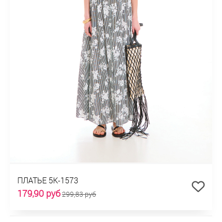
ПЛАТЬЕ 5К-1573
179,90 руб
299,83 руб