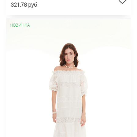
321,78 руб
НОВИНКА