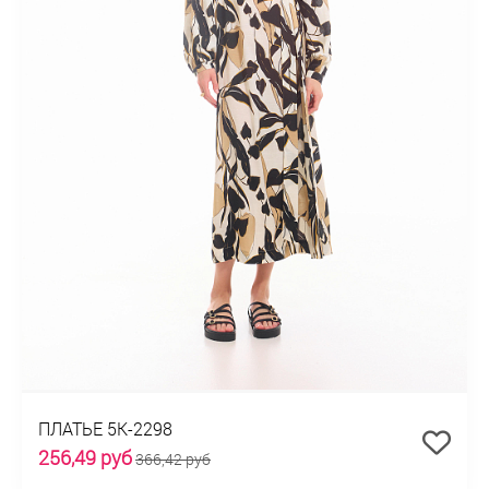
ПЛАТЬЕ 5К-2298
256,49 руб
366,42 руб