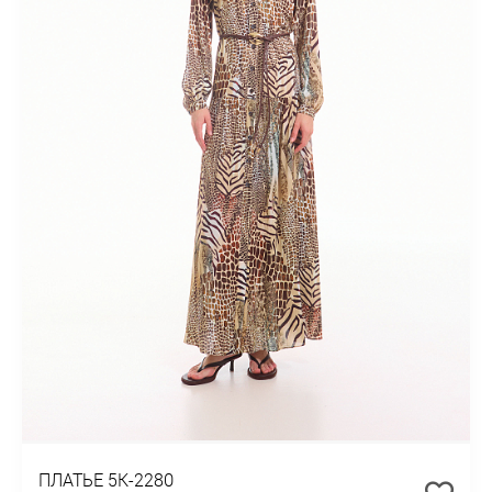
ПЛАТЬЕ 5К-2280