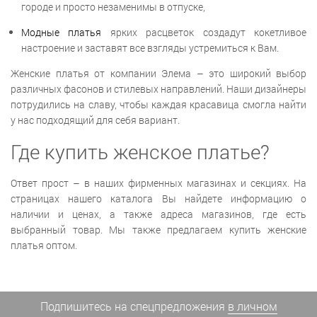
городе и просто незаменимы в отпуске,
Модные платья
ярких расцветок создадут кокетливое
настроение и заставят все взгляды устремиться к Вам.
Женские платья от компании Элема – это широкий выбор
различных фасонов и стилевых направлений. Наши дизайнеры
потрудились на славу, чтобы каждая красавица смогла найти
у нас подходящий для себя вариант.
Где купить женское платье?
Ответ прост – в наших фирменных магазинах и секциях. На
страницах нашего каталога Вы найдете информацию о
наличии и ценах, а также адреса магазинов, где есть
выбранный товар. Мы также предлагаем купить женские
платья оптом.
Подпишитесь на спецпредложения
в личном