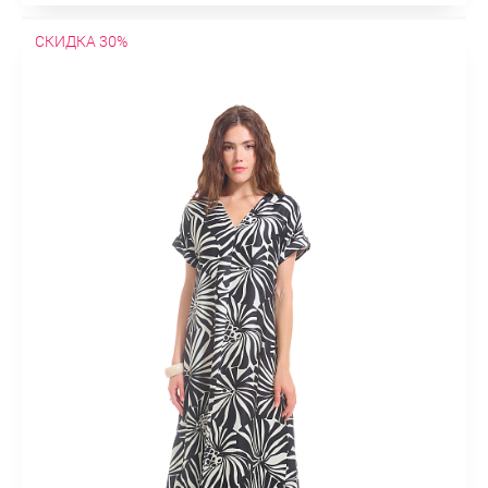
СКИДКА 30%