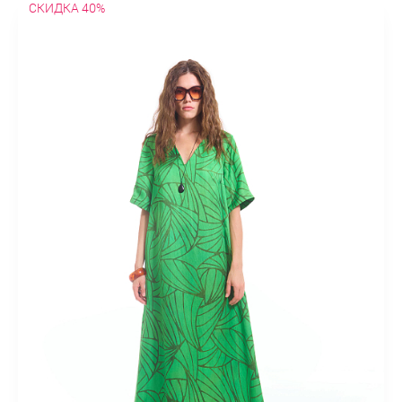
СКИДКА 40%