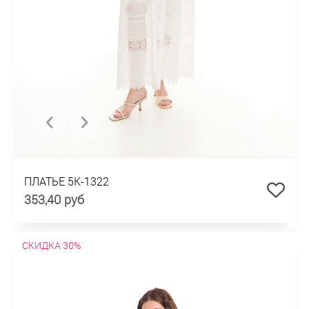
ПЛАТЬЕ 5К-1322
353,40 руб
СКИДКА 30%