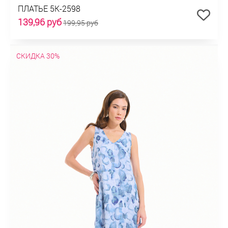
ПЛАТЬЕ 5К-2598
139,96 руб
199,95 руб
СКИДКА 30%