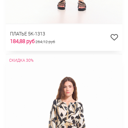
ПЛАТЬЕ 5К-1313
184,88 руб
264,12 руб
СКИДКА 30%