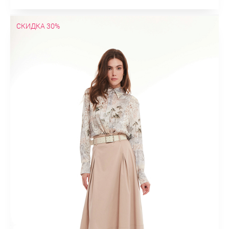
СКИДКА 30%