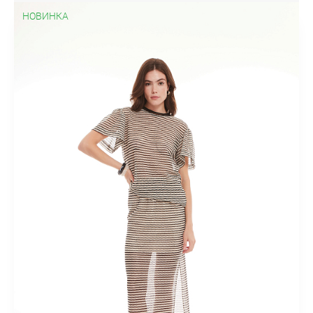
НОВИНКА