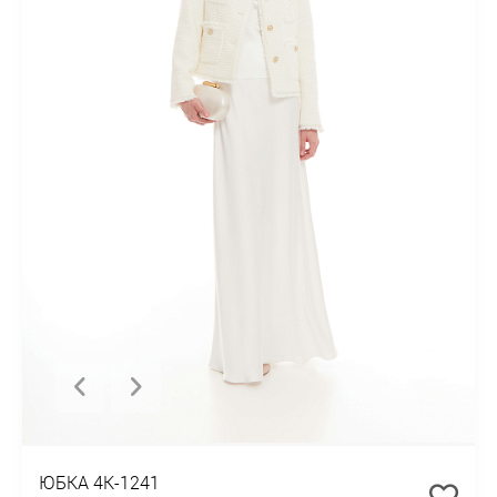
ЮБКА 4К-1241