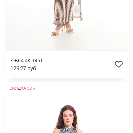
ЮБКА 4К-1461
129,27 руб
СКИДКА 30%