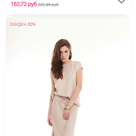
162,72 руб
232,46 руб
СКИДКА 30%