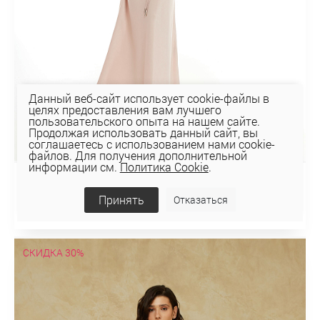
Данный веб-сайт использует cookie-файлы в
целях предоставления вам лучшего
пользовательского опыта на нашем сайте.
Продолжая использовать данный сайт, вы
соглашаетесь с использованием нами cookie-
файлов. Для получения дополнительной
информации см.
Политика Cookie
.
ЮБКА 4К-1234
Принять
Отказаться
123,44 руб
176,35 руб
СКИДКА 30%