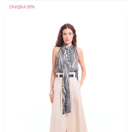
СКИДКА 30%