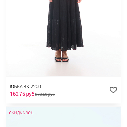
ЮБКА 4К-2200
162,75 руб
232,50 руб
СКИДКА 30%