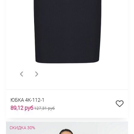
ЮБКА 4К-112-1
89,12 руб
127,31 руб
СКИДКА 30%