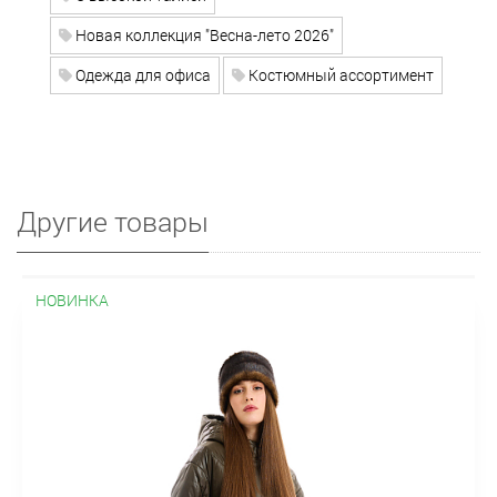
Новая коллекция "Весна-лето 2026"
Одежда для офиса
Костюмный ассортимент
Другие товары
НОВИНКА