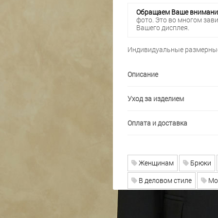
Обращаем Ваше внимани
фото. Это во многом зав
Вашего дисплея.
Индивидуальные размерные
Описание
Уход за изделием
Оплата и доставка
Женщинам
Брюки
В деловом стиле
Мо