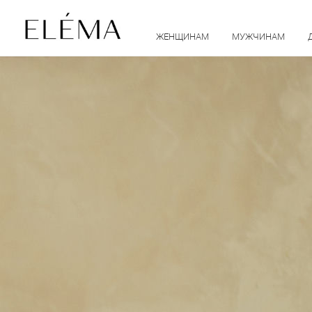
ЖЕНЩИНАМ
МУЖЧИНАМ