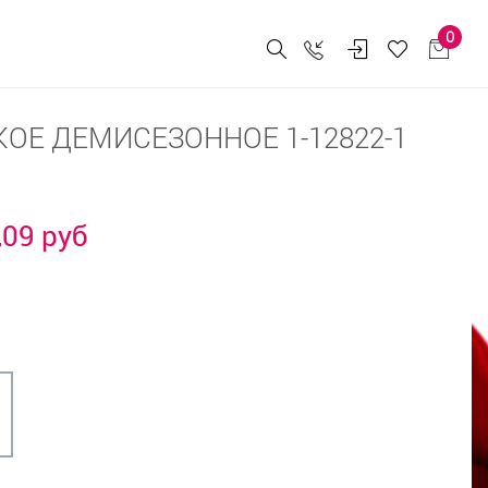
0
ОЕ ДЕМИСЕЗОННОЕ 1-12822-1
,09 руб