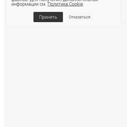
информации см.
Политика Cookie
.
Принять
Отказаться