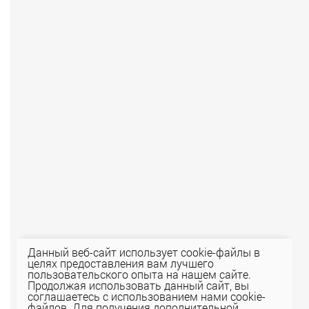
Данный веб-сайт использует cookie-файлы в
целях предоставления вам лучшего
пользовательского опыта на нашем сайте.
Продолжая использовать данный сайт, вы
соглашаетесь с использованием нами cookie-
файлов. Для получения дополнительной