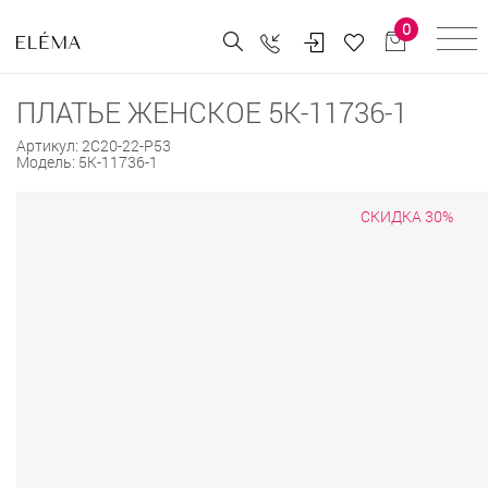
0
ПЛАТЬЕ ЖЕНСКОЕ 5К-11736-1
Артикул:
2С20-22-Р53
Модель:
5К-11736-1
СКИДКА 30%