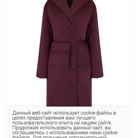
Данный веб-сайт использует cookie-файлы в
целях предоставления вам лучшего
пользовательского опыта на нашем сайте.
Продолжая использовать данный сайт, вы
соглашаетесь с использованием нами cookie-
файлов. Для получения дополнительной