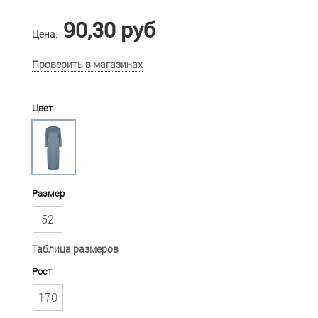
90,30 руб
Цена:
Проверить в магазинах
Цвет
Размер
52
Таблица размеров
Рост
170