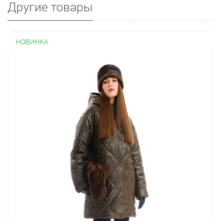
Другие товары
НОВИНКА