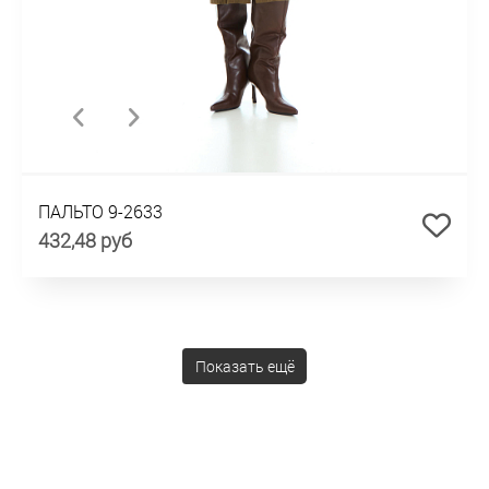
ПАЛЬТО 9-2633
432,48 руб
Показать ещё