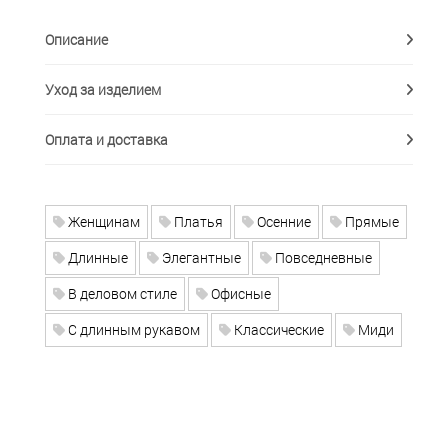
Описание
Уход за изделием
Оплата и доставка
Женщинам
Платья
Осенние
Прямые
Длинные
Элегантные
Повседневные
В деловом стиле
Офисные
С длинным рукавом
Классические
Миди