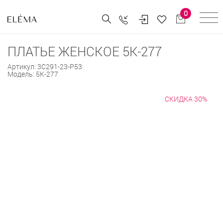
0
ПЛАТЬЕ ЖЕНСКОЕ 5К-277
Артикул:
3С291-23-Р53
Модель:
5К-277
СКИДКА 30%