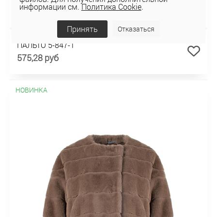
информации см.
Политика Cookie
.
Принять
Отказаться
ПАЛЬТО 5-847-1
575,28 руб
НОВИНКА