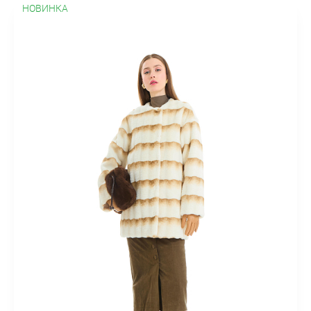
НОВИНКА