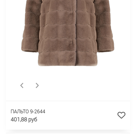
ПАЛЬТО 9-2644
401,88 руб