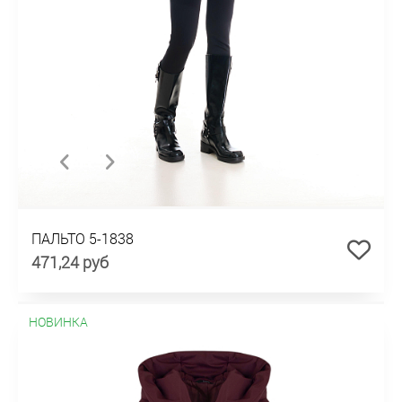
ПАЛЬТО 5-1838
471,24 руб
НОВИНКА