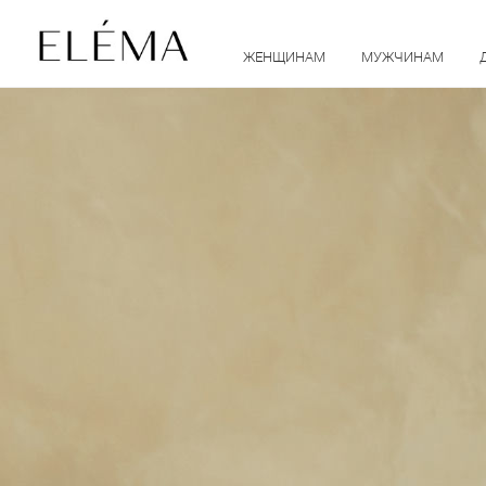
ЖЕНЩИНАМ
МУЖЧИНАМ