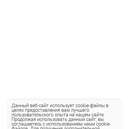
Данный веб-сайт использует cookie-файлы в
целях предоставления вам лучшего
пользовательского опыта на нашем сайте.
Продолжая использовать данный сайт, вы
соглашаетесь с использованием нами cookie-
файлов. Для получения дополнительной