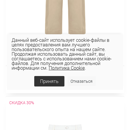
Данный веб-сайт использует cookie-файлы в
целях предоставления вам лучшего
пользовательского опыта на нашем сайте.
Продолжая использовать данный сайт, вы
соглашаетесь с использованием нами cookie-
файлов. Для получения дополнительной
информации см.
Политика Cookie
.
БРЮКИ 3К-1776
Принять
Отказаться
186,57 руб
266,53 руб
СКИДКА 30%