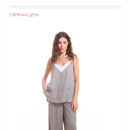
ГОРЯЧАЯ ЦЕНА