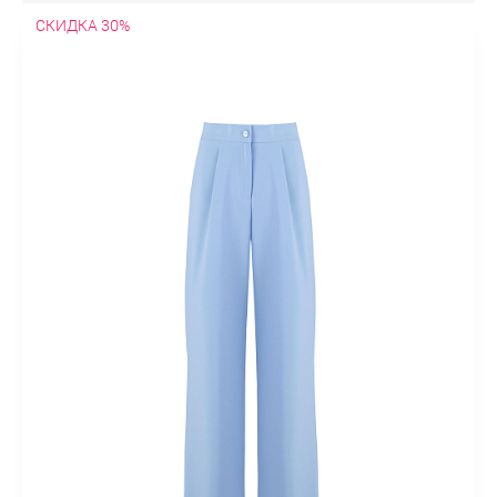
СКИДКА 30%