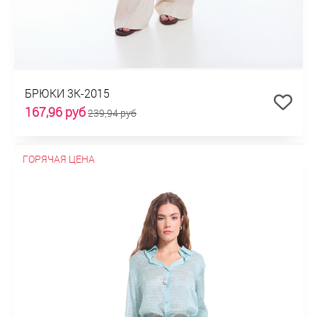
БРЮКИ 3К-2015
167,96 руб
239,94 руб
ГОРЯЧАЯ ЦЕНА