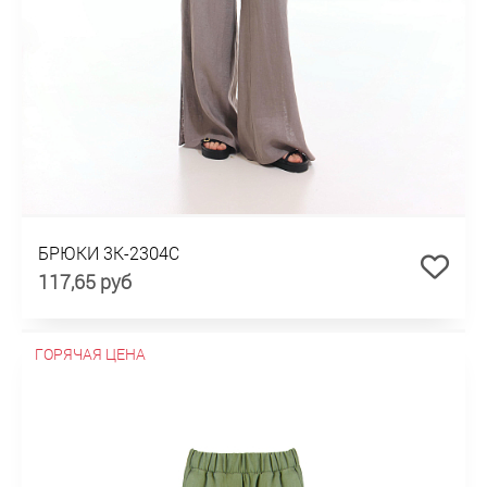
БРЮКИ 3К-2304С
117,65 руб
ГОРЯЧАЯ ЦЕНА