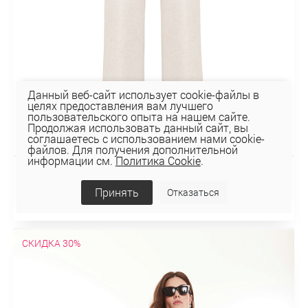
Данный веб-сайт использует cookie-файлы в
целях предоставления вам лучшего
пользовательского опыта на нашем сайте.
Продолжая использовать данный сайт, вы
соглашаетесь с использованием нами cookie-
файлов. Для получения дополнительной
информации см.
Политика Cookie
.
БРЮКИ 3К-1468
Принять
Отказаться
164,12 руб
234,46 руб
СКИДКА 30%