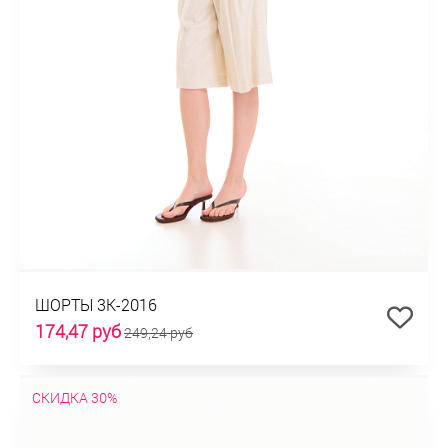
ШОРТЫ 3К-2016
174,47 руб
249,24 руб
СКИДКА 30%