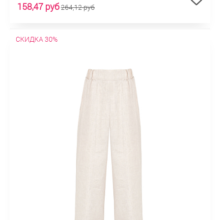
158,47 руб
264,12 руб
СКИДКА 30%