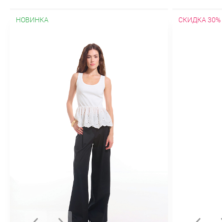
НОВИНКА
СКИДКА 30%