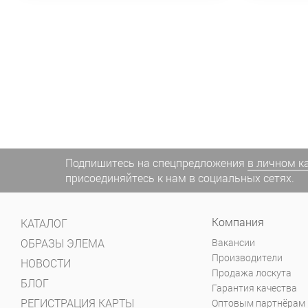
Подпишитесь на спецпредложения
в личном к
присоединяйтесь к нам в социальных сетях.
Компания
КАТАЛОГ
ОБРАЗЫ ЭЛЕМА
Вакансии
Производители
НОВОСТИ
Продажа лоскута
БЛОГ
Гарантия качества
РЕГИСТРАЦИЯ КАРТЫ
Оптовым партнёрам