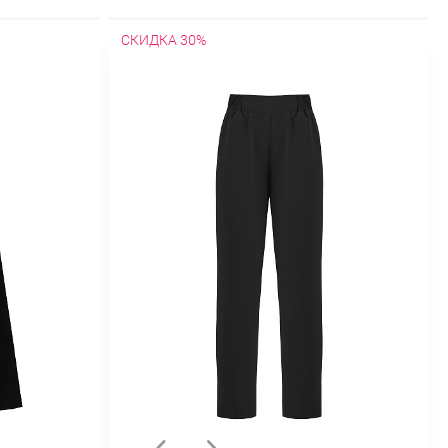
СКИДКА 30%