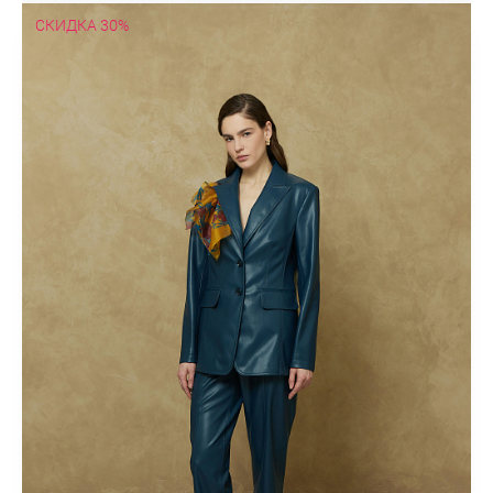
СКИДКА 30%