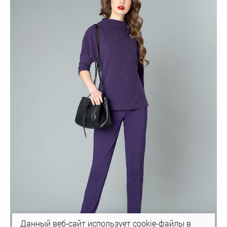
Данный веб-сайт использует cookie-файлы в