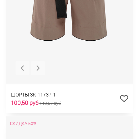
ШОРТЫ 3К-11737-1
100,50 руб
143,57 руб
СКИДКА 50%