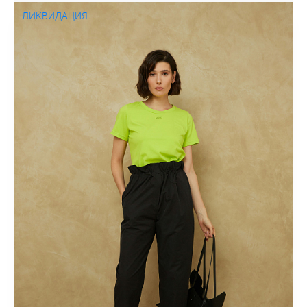
ЛИКВИДАЦИЯ