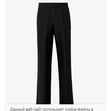
Данный веб-сайт использует cookie-файлы в