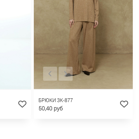
БРЮКИ 3К-877
50,40 руб