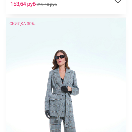
153,64 руб
219,48 руб
СКИДКА 30%