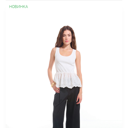
НОВИНКА