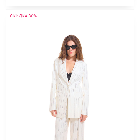
СКИДКА 30%