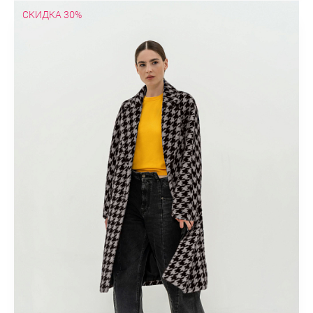
СКИДКА 30%