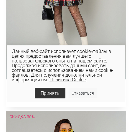
Данный веб-сайт использует cookie-файлы в
целях предоставления вам лучшего
пользовательского опыта на нашем сайте.
Продолжая использовать данный сайт, вы
соглашаетесь с использованием нами cookie-
файлов. Для получения дополнительной
информации см.
Политика Cookie
.
ПАЛЬТО 1-11832-1
Принять
Отказаться
206,23 руб
294,62 руб
СКИДКА 30%