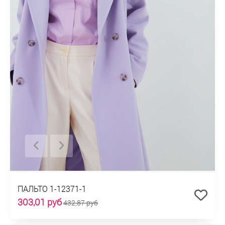
ПАЛЬТО 1-12371-1
303,01 руб
432,87 руб