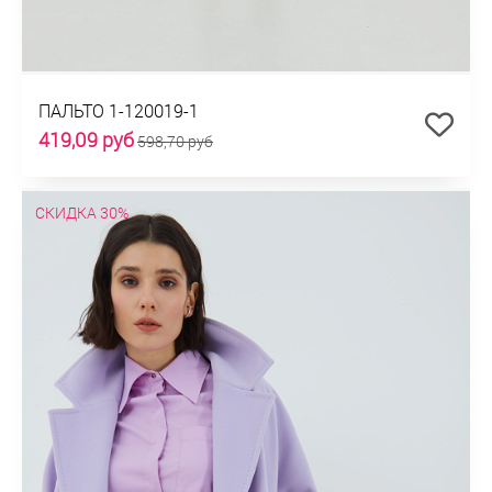
ПАЛЬТО 1-120019-1
419,09 руб
598,70 руб
СКИДКА 30%