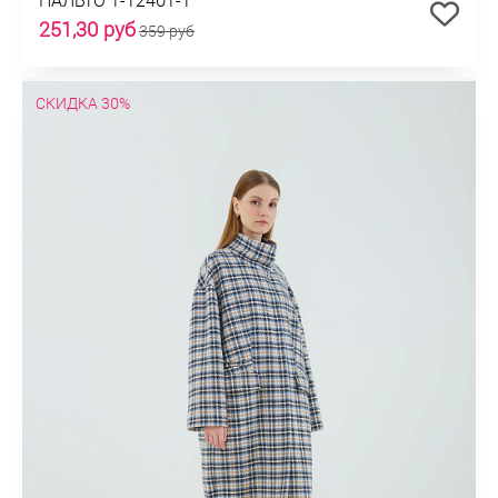
251,30 руб
359 руб
СКИДКА 30%