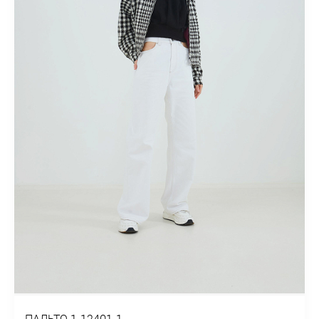
ПАЛЬТО 1-12401-1