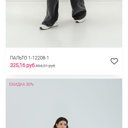
ПАЛЬТО 1-12208-1
325,16 руб
464,51 руб
СКИДКА 30%