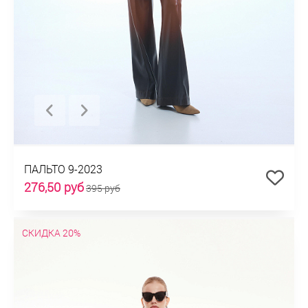
ПАЛЬТО 9-2023
276,50 руб
395 руб
СКИДКА 20%