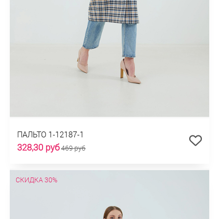
ПАЛЬТО 1-12187-1
328,30 руб
469 руб
СКИДКА 30%