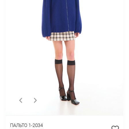
ПАЛЬТО 1-2034