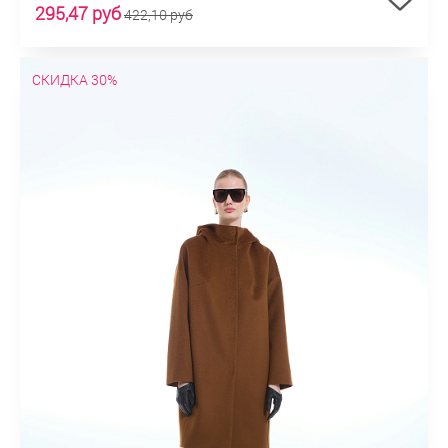
295,47 руб
422,10 руб
СКИДКА 30%