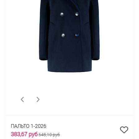
ПАЛЬТО 1-2026
383,67 руб
548,10 руб