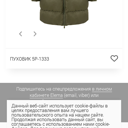
ПУХОВИК 5P-1333
Подпишитесь на спецпредложения
в личном
кабинете Elema
(email, viber) или
присоединяйтесь к нам в социальных сетях.
Данный веб-сайт использует cookie-файлы в
целях предоставления вам лучшего
пользовательского опыта на нашем сайте.
Продолжая использовать данный сайт, вы
соглашаетесь с использованием нами cookie-