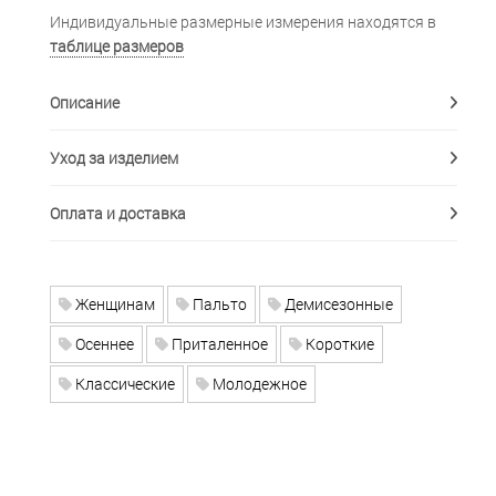
Индивидуальные размерные измерения находятся в
таблице размеров
Описание
Уход за изделием
Оплата и доставка
Женщинам
Пальто
Демисезонные
Осеннее
Приталенное
Короткие
Классические
Молодежное