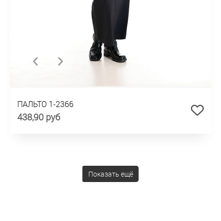
ПАЛЬТО 1-2366
438,90 руб
Показать ещё