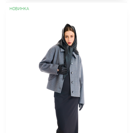
НОВИНКА