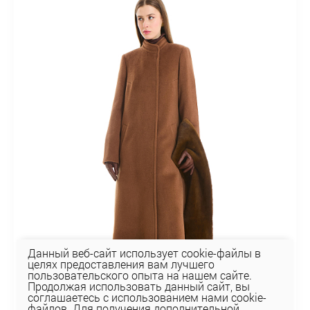
Данный веб-сайт использует cookie-файлы в
целях предоставления вам лучшего
пользовательского опыта на нашем сайте.
Продолжая использовать данный сайт, вы
соглашаетесь с использованием нами cookie-
файлов. Для получения дополнительной