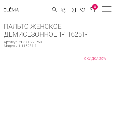
0
ПАЛЬТО ЖЕНСКОЕ
ДЕМИСЕЗОННОЕ 1-116251-1
Артикул:
2С371-22-Р53
Модель:
1-116251-1
СКИДКА 20%