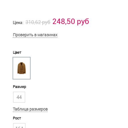
248,50 руб
310,62 руб
Цена:
Проверить в магазинах
Цвет
Размер
44
Таблица размеров
Рост