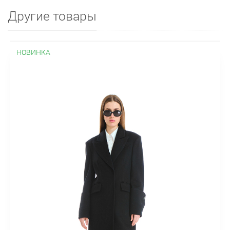
Другие товары
НОВИНКА