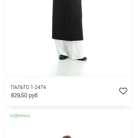
ПАЛЬТО 1-2474
829,50 руб
НОВИНКА