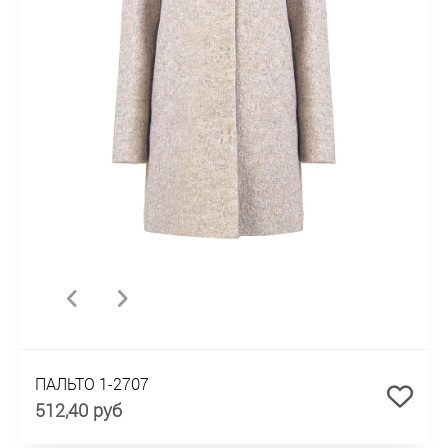
ПАЛЬТО 1-2707
512,40 руб