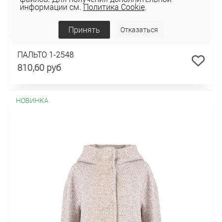
информации см.
Политика Cookie
.
Принять
Отказаться
ПАЛЬТО 1-2548
810,60 руб
НОВИНКА