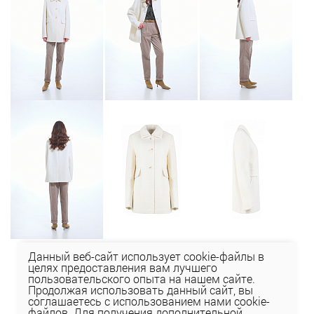
Данный веб-сайт использует cookie-файлы в
целях предоставления вам лучшего
пользовательского опыта на нашем сайте.
Продолжая использовать данный сайт, вы
соглашаетесь с использованием нами cookie-
файлов. Для получения дополнительной