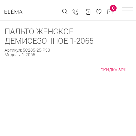
0
ПАЛЬТО ЖЕНСКОЕ
ДЕМИСЕЗОННОЕ 1-2065
Артикул:
5С285-25-Р53
Модель:
1-2065
СКИДКА 30%