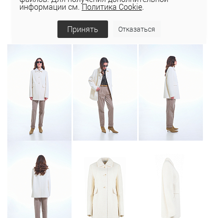
информации см.
Политика Cookie
.
Принять
Отказаться