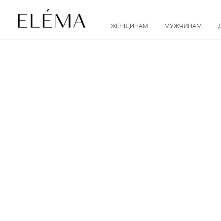
ЖЕНЩИНАМ
МУЖЧИНАМ