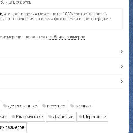
блика Беларусь
е
, что цвет изделия может не на 100% соответствовать
исит от освещения во время фотосъемки и цветопередачи
 измерения находятся в
таблице размеров
Демисезонные
Весеннее
Осеннее
кие
Классические
Драповые
Шерстяные
их размеров