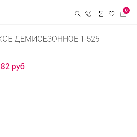
0
ОЕ ДЕМИСЕЗОННОЕ 1-525
,82 руб