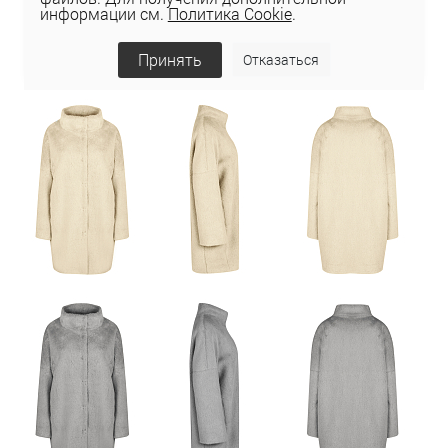
информации см.
Политика Cookie
.
Принять
Отказаться