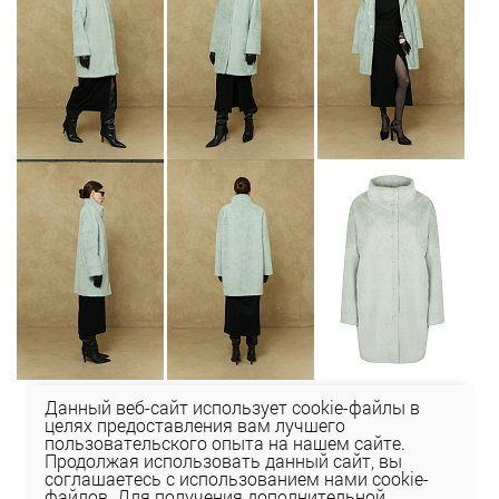
Данный веб-сайт использует cookie-файлы в
целях предоставления вам лучшего
пользовательского опыта на нашем сайте.
Продолжая использовать данный сайт, вы
соглашаетесь с использованием нами cookie-
файлов. Для получения дополнительной