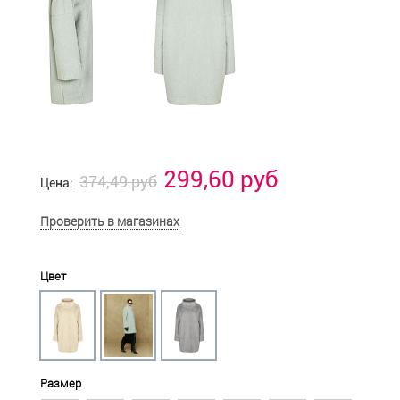
299,60 руб
374,49 руб
Цена:
Проверить в магазинах
Цвет
Размер