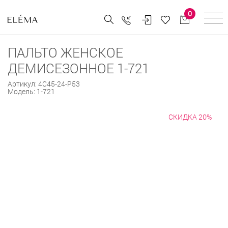
0
ПАЛЬТО ЖЕНСКОЕ
ДЕМИСЕЗОННОЕ 1-721
Артикул:
4С45-24-Р53
Модель:
1-721
СКИДКА 20%