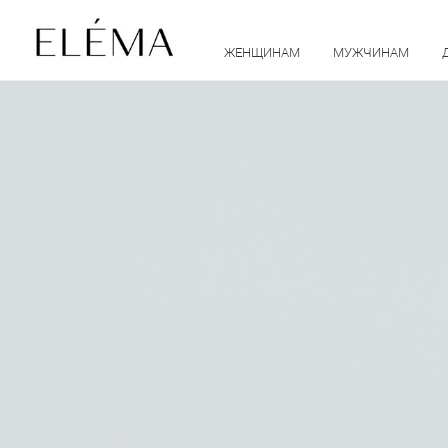
ЖЕНЩИНАМ
МУЖЧИНАМ