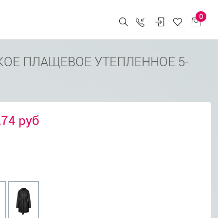
0
ОЕ ПЛАЩЕВОЕ УТЕПЛЕННОЕ 5-
,74 руб