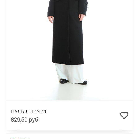
ПАЛЬТО 1-2474
829,50 руб