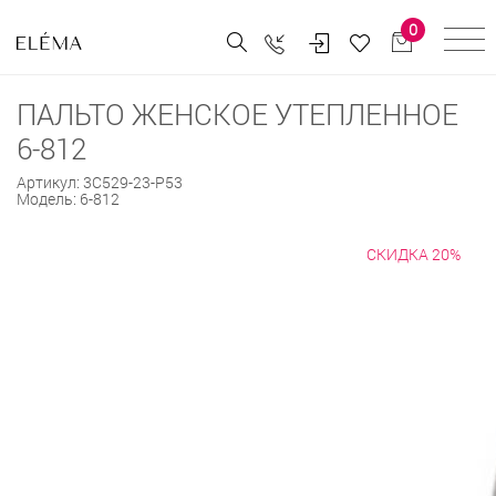
0
ПАЛЬТО ЖЕНСКОЕ УТЕПЛЕННОЕ
6-812
Артикул:
3С529-23-Р53
Модель:
6-812
СКИДКА 20%