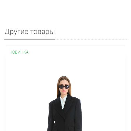
Другие товары
НОВИНКА