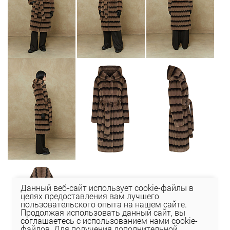
Данный веб-сайт использует cookie-файлы в
целях предоставления вам лучшего
пользовательского опыта на нашем сайте.
Продолжая использовать данный сайт, вы
соглашаетесь с использованием нами cookie-
файлов. Для получения дополнительной