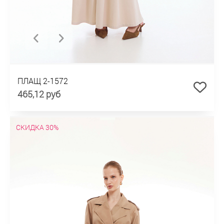
ПЛАЩ 2-1572
465,12 руб
СКИДКА 30%