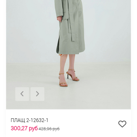
ПЛАЩ 2-12632-1
300,27 руб
428,96 руб