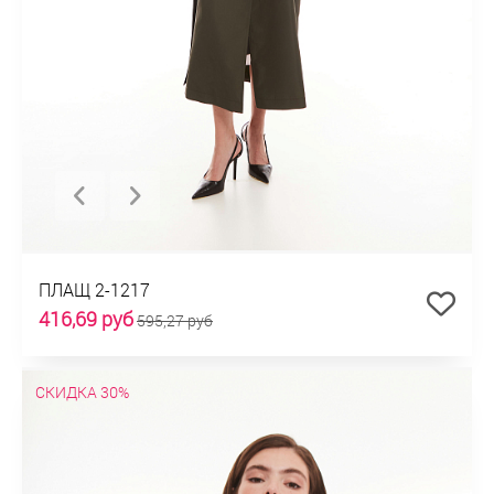
ПЛАЩ 2-1217
416,69 руб
595,27 руб
СКИДКА 30%