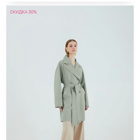
СКИДКА 30%