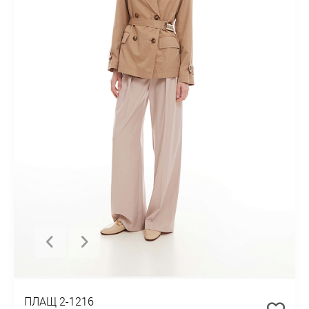
ПЛАЩ 2-1216