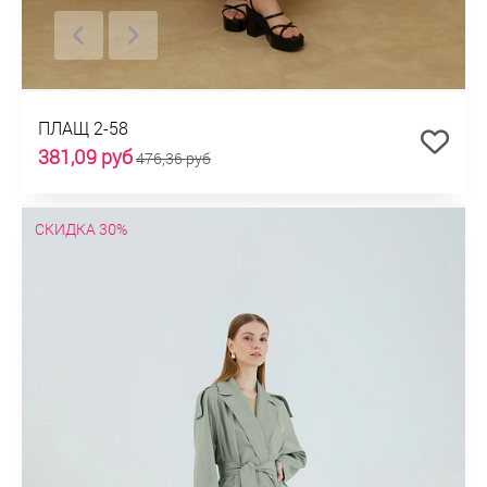
ПЛАЩ 2-58
381,09 руб
476,36 руб
СКИДКА 30%