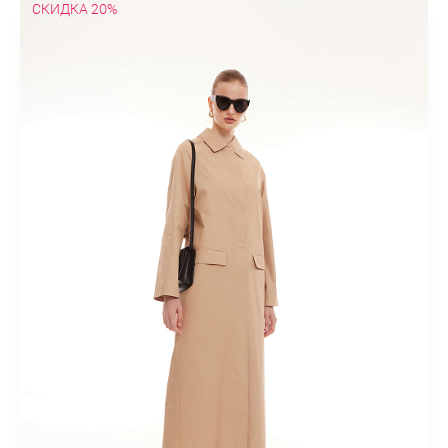
СКИДКА 20%