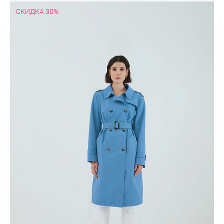
СКИДКА 30%