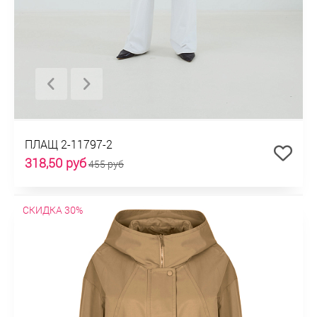
ПЛАЩ 2-11797-2
318,50 руб
455 руб
СКИДКА 30%