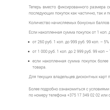
Теперь вместо фиксированного размера с
последующих покупок как частично, так и 
Количество начисляемых бонусных баллов 
Если накопленная сумма покупок от 1 коп. 
от 260 руб. 1 коп. до 999 руб. 99 коп. – 
от 1 000 руб. 1 коп. до 2 999 руб. 99 коп
если накопленная сумма покупок более 
товара.
Для текущих владельцев дисконтных карт п
Более подробно ознакомиться с условиями
по номеру телефона +375 17 349 02 02 или 