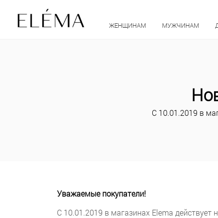
ЖЕНЩИНАМ
МУЖЧИНАМ
Но
С 10.01.2019 в м
Уважаемые покупатели!
С 10.01.2019 в магазинах Elema действует