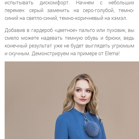
испытывать дискомфорт. Начнем с небольших
перемен: серый заменить на серо-голубой, темно-
синий на светло-синий, темно-коричневый на кэмэл.
Добавив в гардероб «цветное» пальто или пуховик, вы
смело можете надевать темную обувь и брюки, ведь
конечный результат уже не будет выглядеть угрюмым
и скучным. Демонстрируем на примере от Elema!