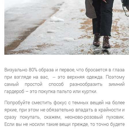
Визуально 80% образа и первое, что бросается в глаза
при взгляде на вас, -- это верхняя одежда. Поэтому
самый простой способ разнообразить зимний
гардероб – это покупка пальто или куртки.
Попробуйте сместить фокус с темных вещей на более
яркие, при этом не обязательно впадать в крайности и
сразу покупать, скажем, неоново-розовый пуховик.
Если вы не носили такие вещи прежде, то точно будете