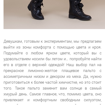
Девушкам, готовым к экспериментам, мы предлагаем
выйти из зоны комфорта с помощью цвета и кроя.
Подумайте о любом ярком цвете, который вы с
удовольствием носили бы летом и… попробуйте найти
его в отделе с верхней одеждой! Наш выбор пал на
прекрасное лимонно-желтое плащевое пальто с
ассиметричным низом и декором из меха. Да, нужно
приготовиться к более частой химчистке, но это стоит
того. Такое пальто заменит вам солнце в самый
хмурый день. Самое главное, что, помимо цвета, оно
привлекает и комфортным свободным силуэтом,