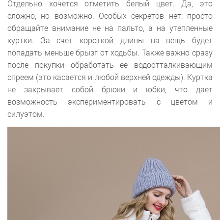
Отдельно хочется отметить белый цвет. Да, это
сложно, но возможно. Особых секретов нет: просто
обращайте внимание не на пальто, а на утепленные
куртки. За счет короткой длины на вещь будет
попадать меньше брызг от ходьбы. Также важно сразу
после покупки обработать ее водоотталкивающим
спреем (это касается и любой верхней одежды). Куртка
не закрывает собой брюки и юбки, что дает
возможность экспериментировать с цветом и
силуэтом.