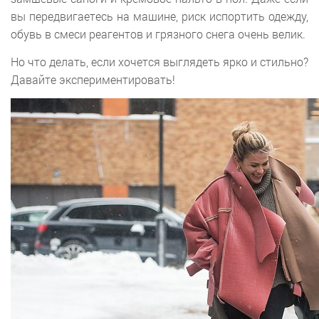
вы передвигаетесь на машине, риск испортить одежду,
обувь в смеси реагентов и грязного снега очень велик.
Но что делать, если хочется выглядеть ярко и стильно?
Давайте экспериментировать!