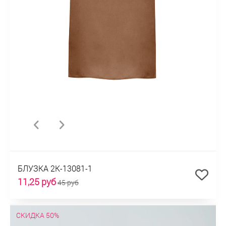
БЛУЗКА 2К-13081-1
11,25 руб
45 руб
СКИДКА 50%