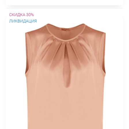
СКИДКА 30%
ЛИКВИДАЦИЯ