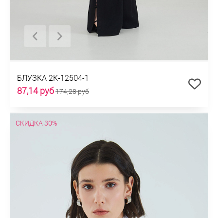
БЛУЗКА 2К-12504-1
87,14 руб
174,28 руб
СКИДКА 30%