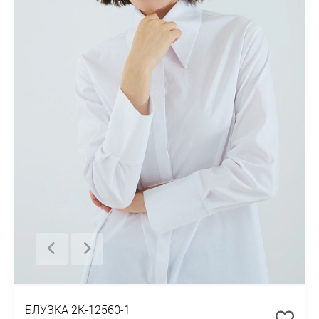
БЛУЗКА 2К-12560-1