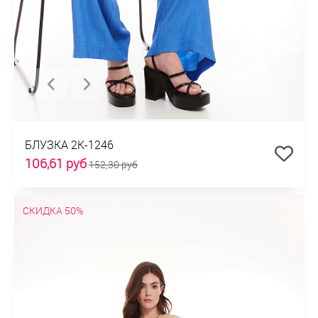
БЛУЗКА 2К-1246
106,61 руб
152,30 руб
СКИДКА 50%