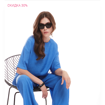
СКИДКА 30%