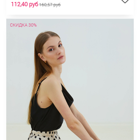
112,40 руб
160,57 руб
СКИДКА 30%