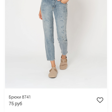
Брюки 8741
75 руб