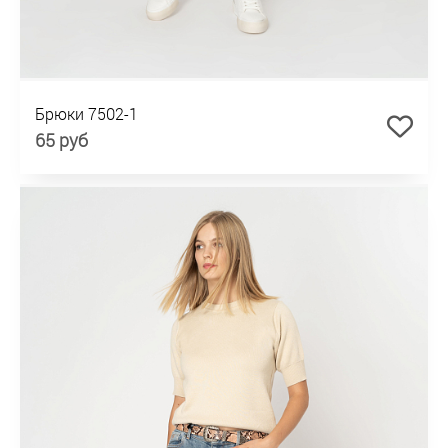
Брюки 7502-1
65 руб