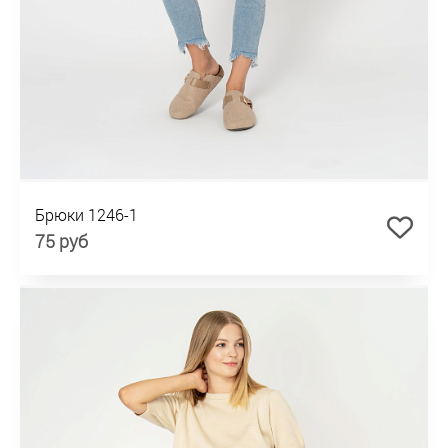
Брюки 1246-1
75 руб