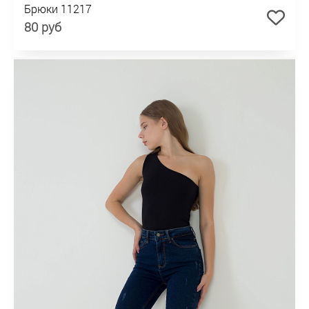
Брюки 11217
80 руб