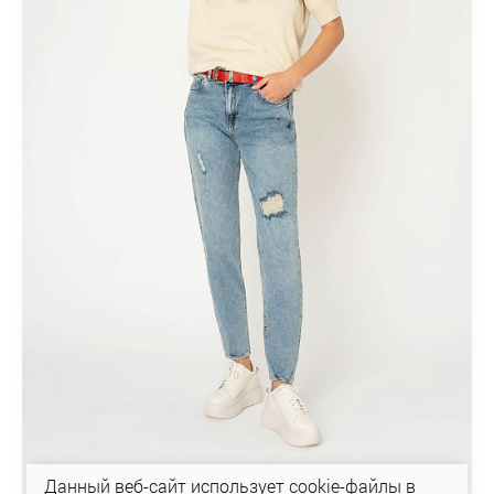
Данный веб-сайт использует cookie-файлы в