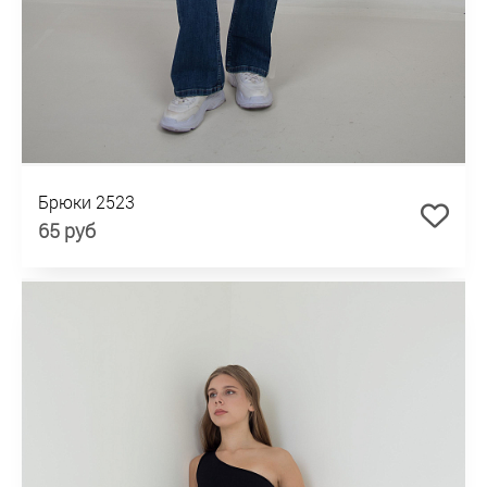
Брюки 2523
65 руб