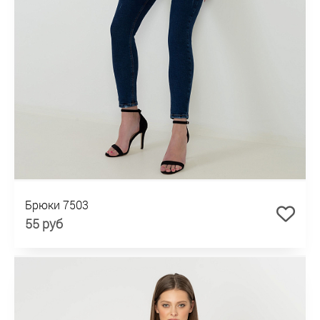
Брюки 7503
55 руб