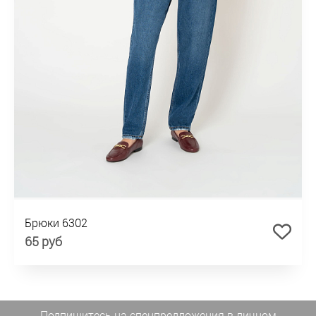
Брюки 6302
65 руб
Подпишитесь на спецпредложения
в личном