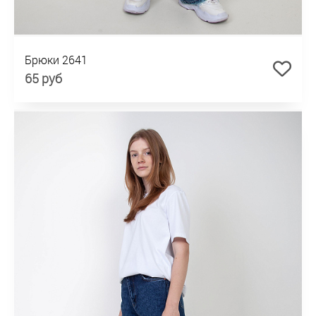
Брюки 2641
65 руб