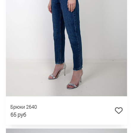
Брюки 2640
65 руб