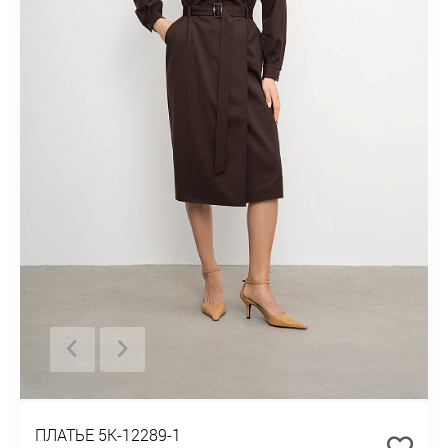
ПЛАТЬЕ 5К-12289-1