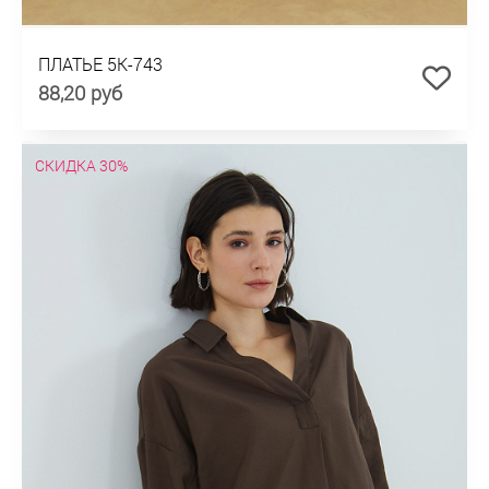
ПЛАТЬЕ 5К-743
88,20 руб
СКИДКА 30%