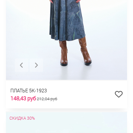
ПЛАТЬЕ 5К-1923
148,43 руб
212,04 руб
СКИДКА 30%