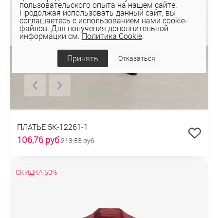
пользовательского опыта на нашем сайте.
Продолжая использовать данный сайт, вы
соглашаетесь с использованием нами cookie-
файлов. Для получения дополнительной
информации см.
Политика Cookie
.
Принять
Отказаться
ПЛАТЬЕ 5К-12261-1
106,76 руб
213,53 руб
СКИДКА 50%