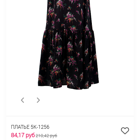
ПЛАТЬЕ 5К-1256
84,17 руб
210,42 руб