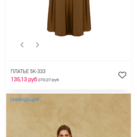
ПЛАТЬЕ 5К-333
135,13 руб
270,27 руб
ЛИКВИДАЦИЯ