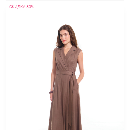
Туники
СКИДКА 30%