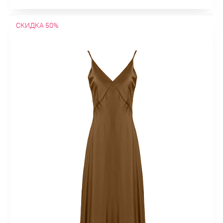
СКИДКА 50%