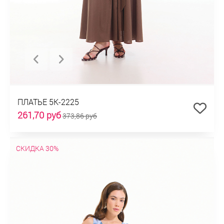
ПЛАТЬЕ 5К-2225
261,70 руб
373,86 руб
СКИДКА 30%