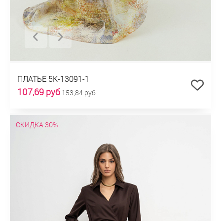
ПЛАТЬЕ 5К-13091-1
107,69 руб
153,84 руб
СКИДКА 30%