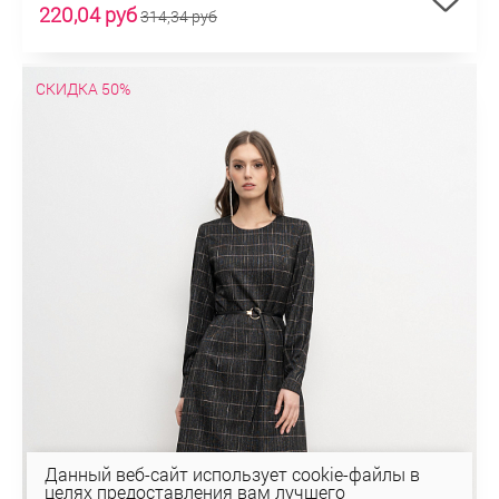
220,04 руб
314,34 руб
СКИДКА 50%
Данный веб-сайт использует cookie-файлы в
целях предоставления вам лучшего