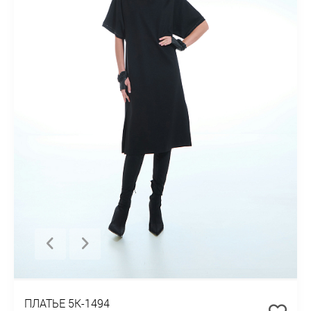
ПЛАТЬЕ 5К-1494