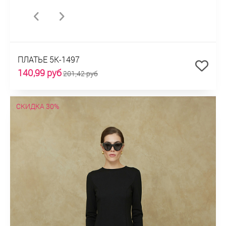
ПЛАТЬЕ 5К-1497
140,99 руб
201,42 руб
СКИДКА 30%