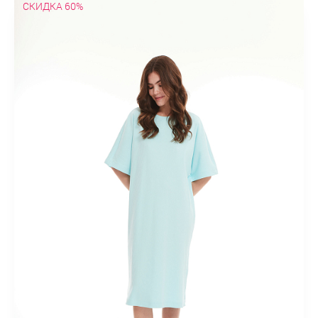
СКИДКА 60%