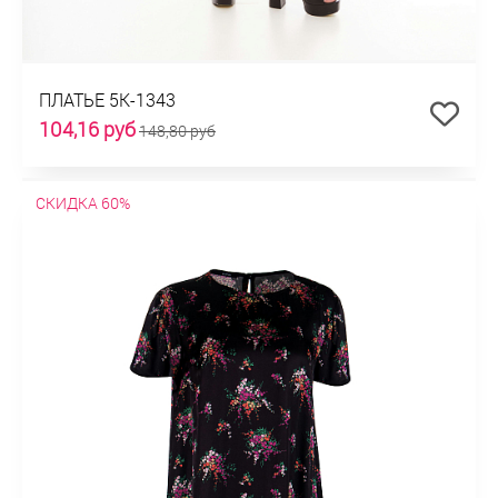
ПЛАТЬЕ 5К-1343
104,16 руб
148,80 руб
СКИДКА 60%