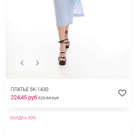
ПЛАТЬЕ 5К-1430
224,45 руб
320,64 руб
СКИДКА 30%