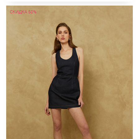
СКИДКА 50%