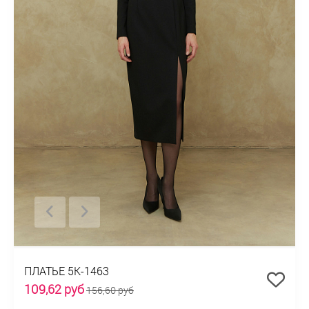
ПЛАТЬЕ 5К-1463
109,62 руб
156,60 руб