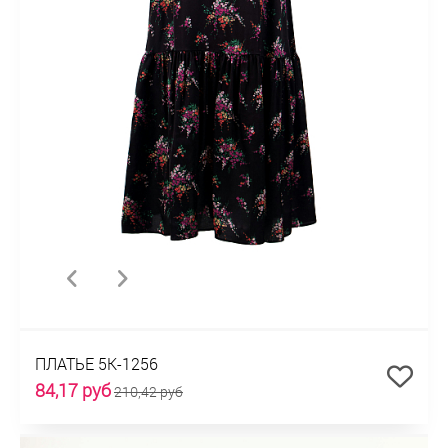
ПЛАТЬЕ 5К-1256
84,17 руб
210,42 руб