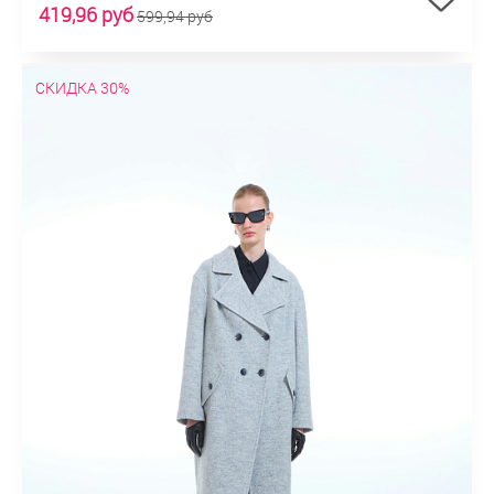
419,96 руб
599,94 руб
СКИДКА 30%