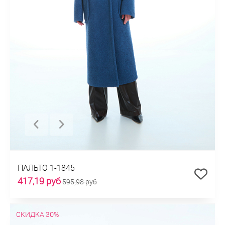
ПАЛЬТО 1-1845
417,19 руб
595,98 руб
СКИДКА 30%