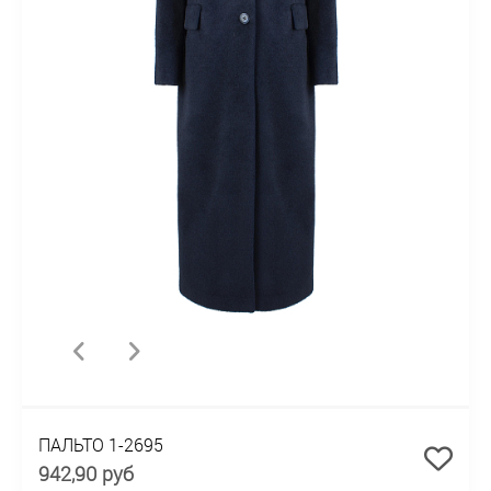
ПАЛЬТО 1-2695
942,90 руб