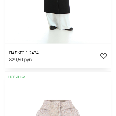
ПАЛЬТО 1-2474
829,50 руб
НОВИНКА