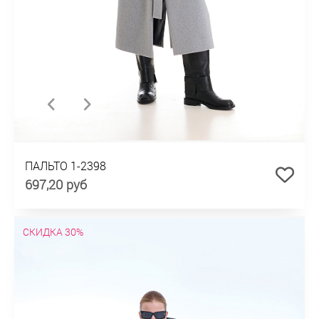
ПАЛЬТО 1-2398
697,20 руб
СКИДКА 30%