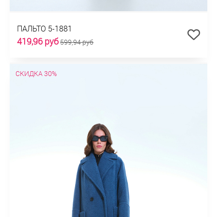
ПАЛЬТО 5-1881
419,96 руб
599,94 руб
СКИДКА 30%