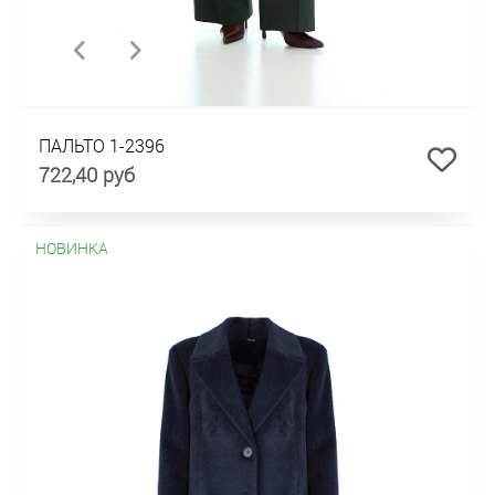
ПАЛЬТО 1-2396
722,40 руб
НОВИНКА