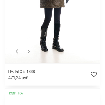
ПАЛЬТО 5-1838
471,24 руб
НОВИНКА