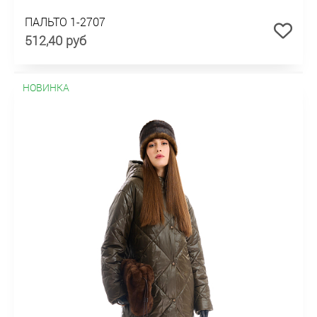
ПАЛЬТО 1-2707
512,40 руб
НОВИНКА