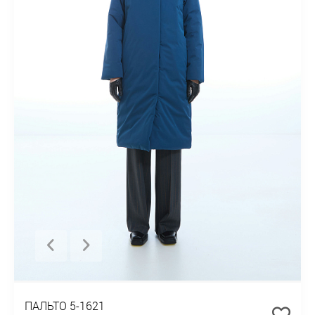
ПАЛЬТО 5-1621