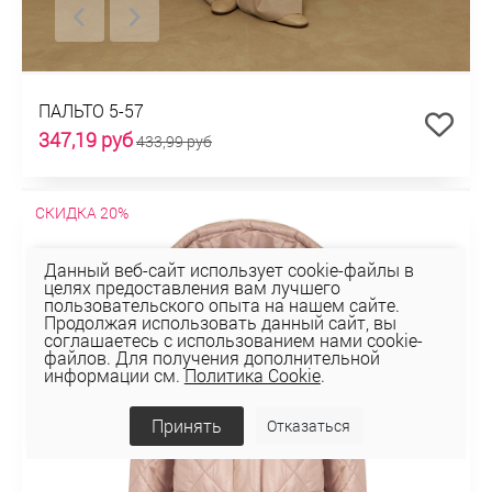
ПАЛЬТО 5-57
347,19 руб
433,99 руб
СКИДКА 20%
Данный веб-сайт использует cookie-файлы в
целях предоставления вам лучшего
пользовательского опыта на нашем сайте.
Продолжая использовать данный сайт, вы
соглашаетесь с использованием нами cookie-
файлов. Для получения дополнительной
информации см.
Политика Cookie
.
Принять
Отказаться