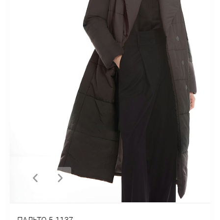
ПАЛЬТО 5-1137