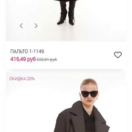
ПАЛЬТО 1-1149
416,49 руб
520,61 руб
СКИДКА 20%